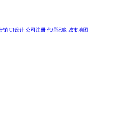
营销
UI设计
公司注册
代理记账
城市地图