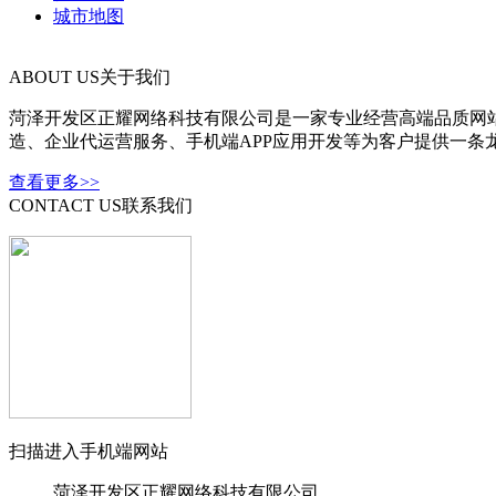
城市地图
ABOUT US
关于我们
菏泽开发区正耀网络科技有限公司是一家专业经营高端品质网站
造、企业代运营服务、手机端APP应用开发等为客户提供一条
查看更多>>
CONTACT US
联系我们
扫描进入手机端网站
菏泽开发区正耀网络科技有限公司