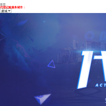
首页
代理记账服务城市：