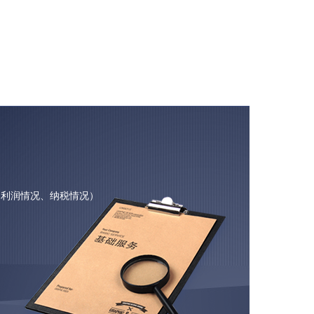
、利润情况、纳税情况）