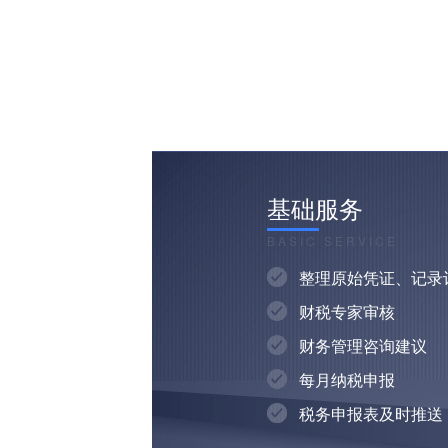
基础服务
BASIC SERVICE
整理原始凭证、记录
财税专家审核
财务管理咨询建议
每月纳税申报
税务申报表及时推送