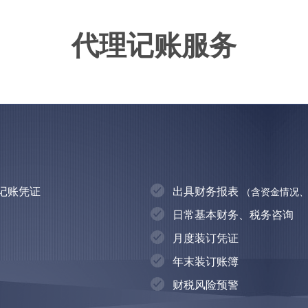
代理记账服务
记账凭证
出具财务报表
（含资金情况
日常基本财务、税务咨询
月度装订凭证
年末装订账簿
财税风险预警