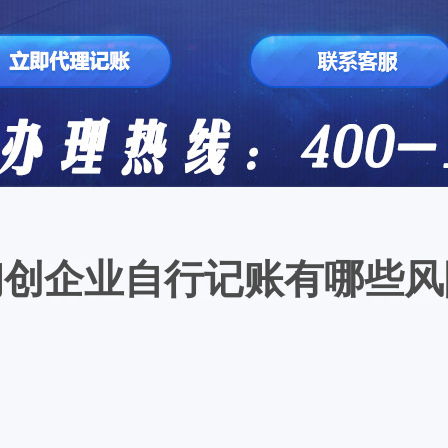
初创企业自行记账有哪些风