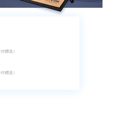
年付赠送）
年付赠送）