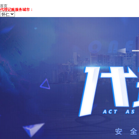
首页
代理记账服务城市：