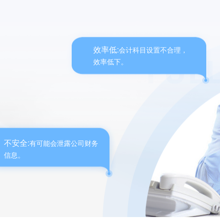
效率低:
会计科目设置不合理，
效率低下。
不安全:
有可能会泄露公司财务
信息。