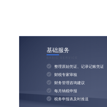
基础服务
BASIC SERVICE
整理原始凭证、记录记账凭证
财税专家审核
财务管理咨询建议
每月纳税申报
税务申报表及时推送