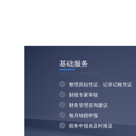
基础服务
BASIC SERVICE
整理原始凭证、记录记账凭证
财税专家审核
财务管理咨询建议
每月纳税申报
税务申报表及时推送