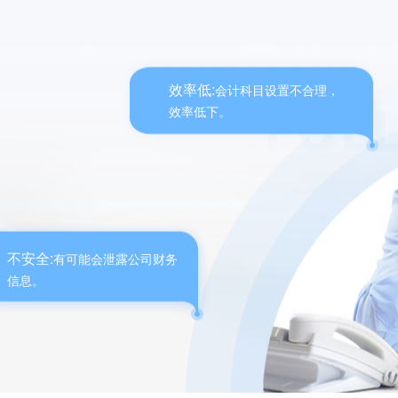
效率低:
会计科目设置不合理，
效率低下。
不安全:
有可能会泄露公司财务
信息。