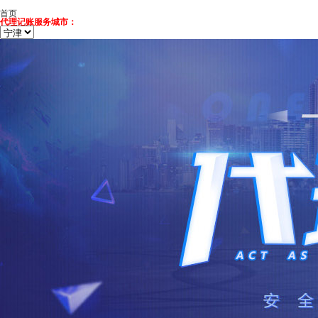
首页
代理记账服务城市：