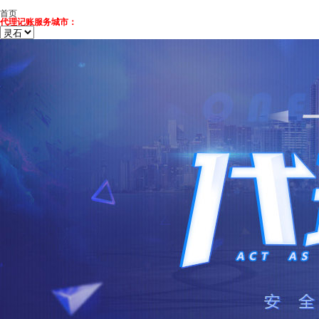
首页
代理记账服务城市：