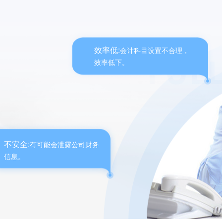
效率低:
会计科目设置不合理，
效率低下。
不安全:
有可能会泄露公司财务
信息。