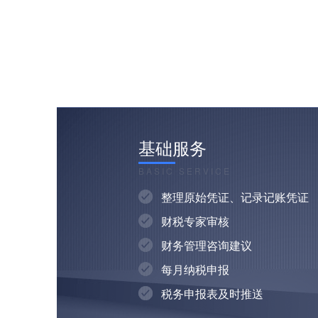
基础服务
BASIC SERVICE
整理原始凭证、记录记账凭证
财税专家审核
财务管理咨询建议
每月纳税申报
税务申报表及时推送